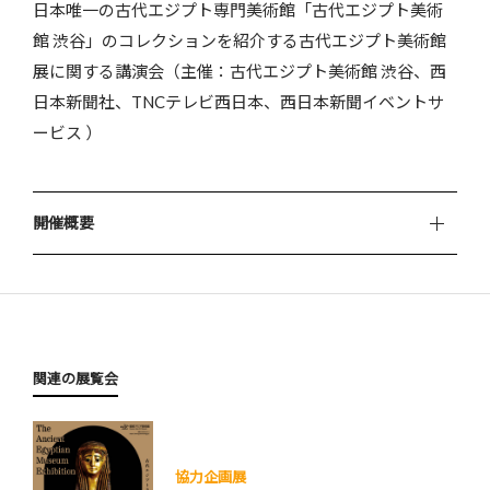
日本唯一の古代エジプト専門美術館「古代エジプト美術
館 渋谷」のコレクションを紹介する古代エジプト美術館
展に関する講演会（主催：古代エジプト美術館 渋谷、西
日本新聞社、TNCテレビ西日本、西日本新聞イベントサ
ービス ）
開催概要
関連の展覧会
協力企画展