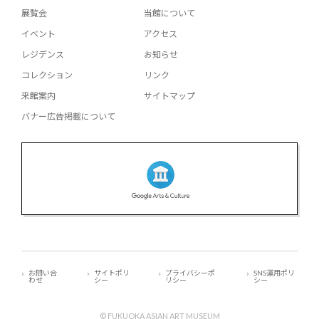
展覧会
当館について
イベント
アクセス
レジデンス
お知らせ
コレクション
リンク
来館案内
サイトマップ
バナー広告掲載について
お問い合
サイトポリ
プライバシーポ
SNS運用ポリ
わせ
シー
リシー
シー
© FUKUOKA ASIAN ART MUSEUM