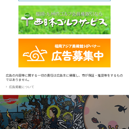
広告の内容等に関する一切の責任は広告主に帰属し、市が保証・推奨等をするもの
ではありません。
広告掲載について