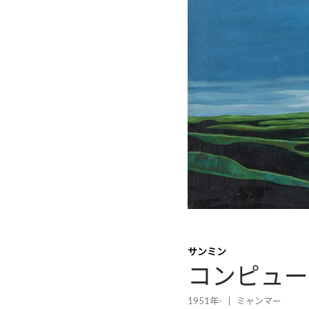
サンミン
コンピュー
1951年-
ミャンマー