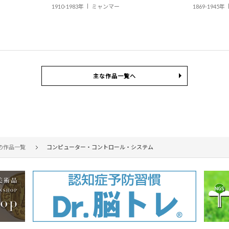
1910-1983年
ミャンマー
1869-1945年
主な作品一覧へ
の作品一覧
コンピューター・コントロール・システム