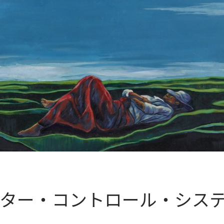
ター・コントロール・シス