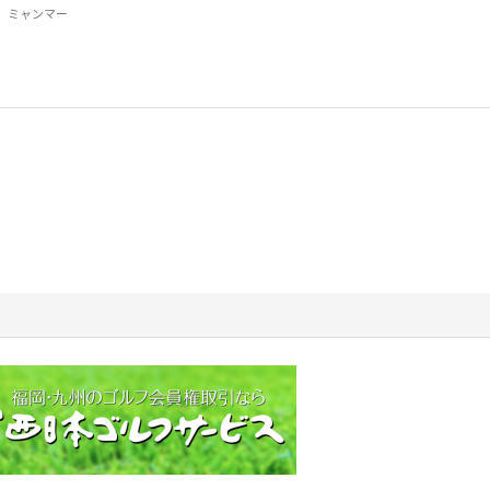
ミャンマー