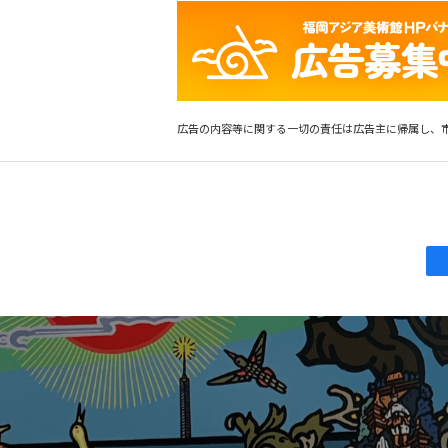
広告の内容等に関する一切の責任は広告主に帰属し、