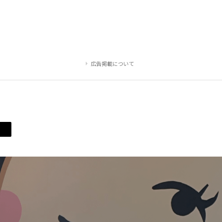
広告掲載について