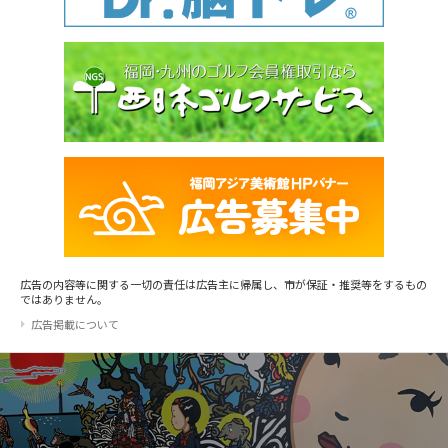
広告の内容等に関する一切の責任は広告主に帰属し、市が保証・推奨等をするもの
ではありません。
広告掲載について