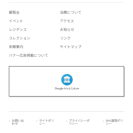
展覧会
当館について
イベント
アクセス
レジデンス
お知らせ
コレクション
リンク
来館案内
サイトマップ
バナー広告掲載について
お問い合
サイトポリ
プライバシーポ
SNS運用ポリ
わせ
シー
リシー
シー